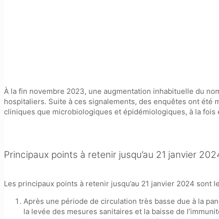
À la fin novembre 2023, une augmentation inhabituelle du nomb
hospitaliers. Suite à ces signalements, des enquêtes ont été
cliniques que microbiologiques et épidémiologiques, à la fois en 
Principaux points à retenir jusqu’au 21 janvier 202
Les principaux points à retenir jusqu’au 21 janvier 2024 sont le
Après une période de circulation très basse due à la 
la levée des mesures sanitaires et la baisse de l’immunit