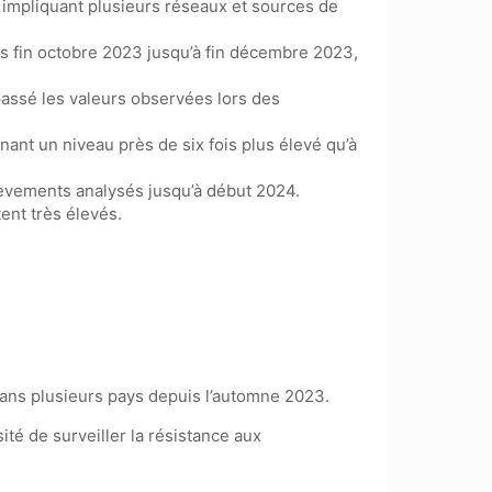
, impliquant plusieurs réseaux et sources de
s fin octobre 2023 jusqu’à fin décembre 2023,
assé les valeurs observées lors des
nt un niveau près de six fois plus élevé qu’à
lèvements analysés jusqu’à début 2024.
ent très élevés.
dans plusieurs pays depuis l’automne 2023.
té de surveiller la résistance aux