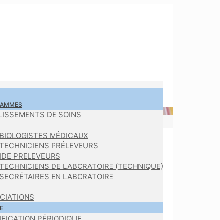
RAMMES
LISSEMENTS DE SOINS
BIOLOGISTES MÉDICAUX
TECHNICIENS PRÉLEVEURS
IDE PRELEVEURS
TECHNICIENS DE LABORATOIRE (TECHNIQUE)
SECRÉTAIRES EN LABORATOIRE
CIATIONS
E
IFICATION PÉRIODIQUE