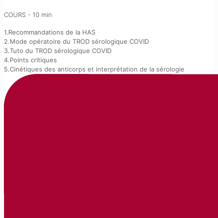
COURS - 10 min
1.Recommandations de la HAS
2.Mode opératoire du TROD sérologique COVID
3.Tuto du TROD sérologique COVID
4.Points critiques
5.Cinétiques des anticorps et interprétation de la sérologie