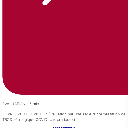
EVALUATION - 5 min
– EPREUVE THEORIQUE : Évaluation par une série d’interprétation de
TROD sérologique COVID (cas pratiques)
Concepteur