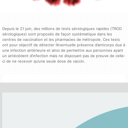
Depuis le 21 juin, des millions de tests sérologiques rapides (TROD
sérologiques) sont proposés de façon systématique dans les
centres de vaccination et les pharmacies de métropole. Ces tests
ont pour objectif de détecter l’éventuelle présence d’anticorps due à
une infection antérieure et ainsi de permettre aux personnes ayant
un antécédent d’infection mais ne disposant pas de preuve de celle-
ci de ne recevoir qu’une seule dose de vaccin.