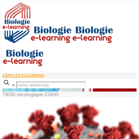
ESPACES ELEARNING
✕
TROD sérologique COVID