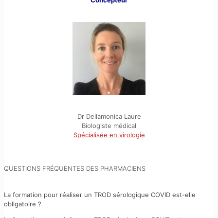
Dr Dellamonica Laure
Biologiste médical
Spécialisée en virologie
QUESTIONS FRÉQUENTES DES PHARMACIENS
La formation pour réaliser un TROD sérologique COVID est-elle
obligatoire ?