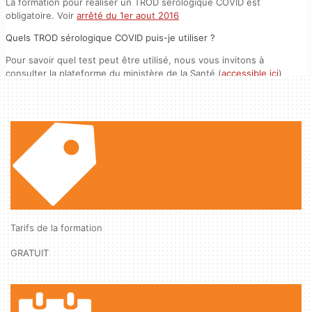
La formation pour réaliser un TROD sérologique COVID est
obligatoire. Voir
arrêté du 1er aout 2016
Quels TROD sérologique COVID puis-je utiliser ?
Pour savoir quel test peut être utilisé, nous vous invitons à
consulter la plateforme du ministère de la Santé (
accessible ici
)
Tarifs de la formation
GRATUIT