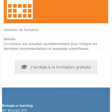
Sessions de formation
Illimitée
Le contenu est actualisé quotidiennement pour intégrer les
dernières recommandations et avancées scientifiques.
J'accède à la formation gratuite
Biologie e-learning
IEF Biologie SAS